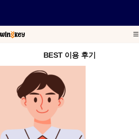
BEST 이용 후기