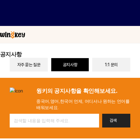
공지사항
자주 묻는 질문
공지사항
1:1 문의
윙키의 공지사항을 확인해보세요.
중국어,영어,한국어 언제, 어디서나 원하는 언어를
배워보세요.
검색