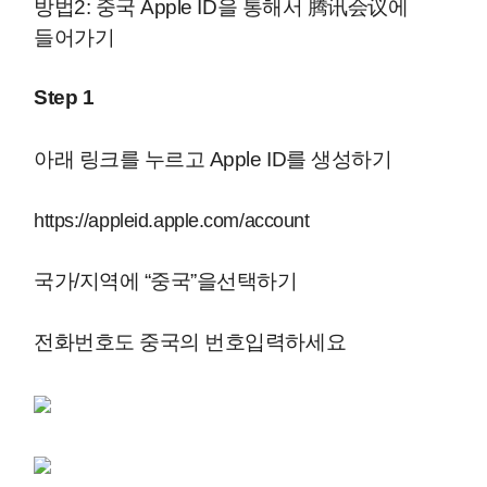
방법2: 중국 Apple ID을 통해서 腾讯会议에
들어가기
Step 1
아래 링크를 누르고 Apple ID를 생성하기
https://appleid.apple.com/account
국가/지역에 “중국”을선택하기
전화번호도 중국의 번호입력하세요