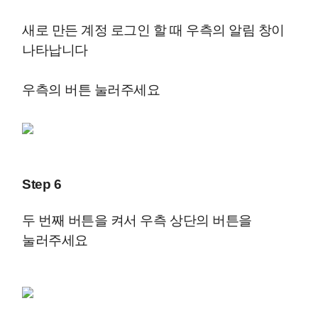
새로 만든 계정 로그인 할 때 우측의 알림 창이
나타납니다
우측의 버튼 눌러주세요
Step 6
두 번째 버튼을 켜서 우측 상단의 버튼을
눌러주세요