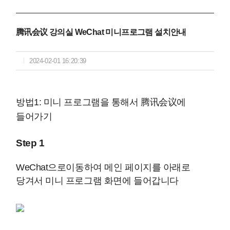
腾讯会议 강의실 WeChat 미니프로그램 설치안내
2024-02-01 16:20:39
방법1: 미니 프로그램을 통해서 腾讯会议에
들어가기
Step 1
WeChat으로이동하여 메인 페이지를 아래로
당겨서 미니 프로그램 화면에 들어갑니다