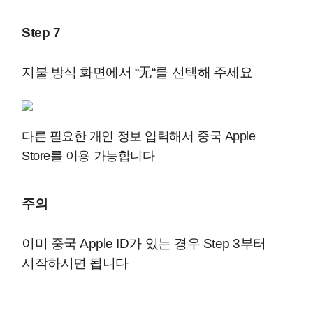
Step 7
지불 방식 화면에서 “无“를 선택해 주세요
다른 필요한 개인 정보 입력해서 중국 Apple
Store를 이용 가능합니다
주의
이미 중국 Apple ID가 있는 경우 Step 3부터
시작하시면 됩니다