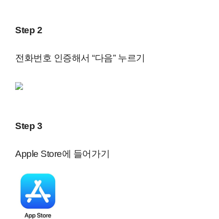
Step 2
전화번호 인증해서 “다음” 누르기
Step 3
Apple Store에 들어가기