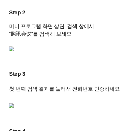
Step 2
미니 프로그램 화면 상단 검색 창에서
“腾讯会议”를 검색해 보세요
Step 3
첫 번째 검색 결과를 눌러서 전화번호 인증하세요