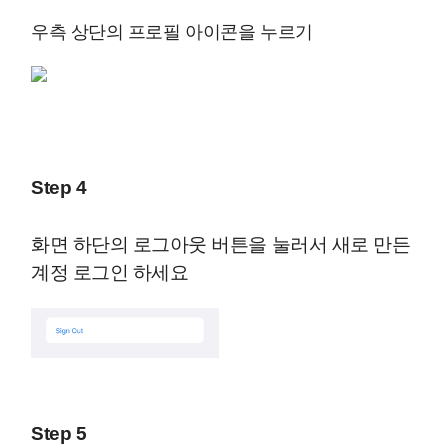
우측 상단의 프로필 아이콘을 누르기
Step 4
화면 하단의 로그아웃 버튼을 눌러서 새로 만든
계정 로그인 하세요
Step 5