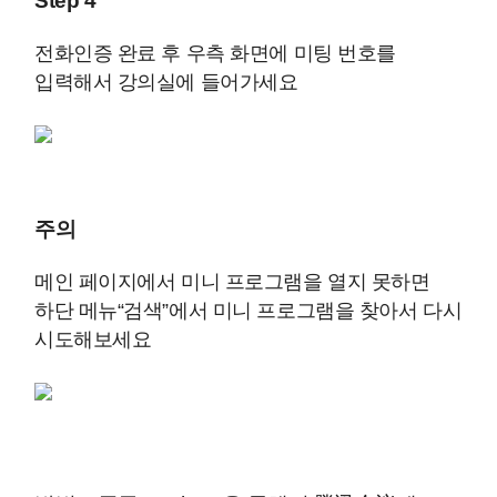
Step 4
전화인증 완료 후 우측 화면에 미팅 번호를
입력해서 강의실에 들어가세요
주의
메인 페이지에서 미니 프로그램을 열지 못하면
하단 메뉴“검색”에서 미니 프로그램을 찾아서 다시
시도해보세요