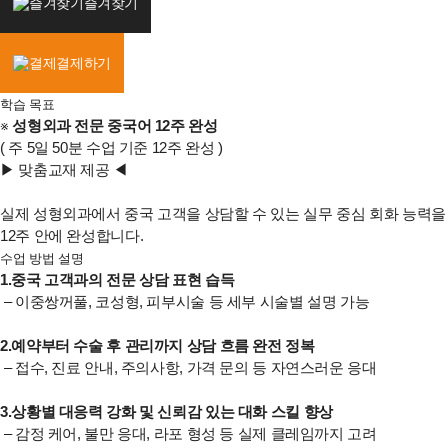
즐겨찾기
결제하기
학습 목표
※
성형외과 전문 중국어 12주 완성
( 주 5일 50분 수업 기준 12주 완성 )
▶ 맞춤교재 제공 ◀
실제 성형외과에서 중국 고객을 상담할 수 있는 실무 중심 회화 능력을
12주 안에 완성합니다.
수업 방법 설명
1.중국 고객과의 전문 상담 표현 습득
– 이중쌍꺼풀, 코성형, 피부시술 등 세부 시술별 설명 가능
2.예약부터 수술 후 관리까지 상담 흐름 완전 정복
– 접수, 진료 안내, 주의사항, 가격 문의 등 자연스러운 응대
3.상황별 대응력 강화 및 신뢰감 있는 대화 스킬 향상
– 감정 케어, 불만 응대, 라포 형성 등 실제 클레임까지 고려