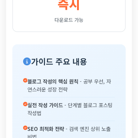
즉시
다운로드 가능
가이드 주요 내용
블로그 작성의 핵심 원칙
- 공부 우선, 자
연스러운 성장 전략
실전 작성 가이드
- 단계별 블로그 포스팅
작성법
SEO 최적화 전략
- 검색 엔진 상위 노출
비법