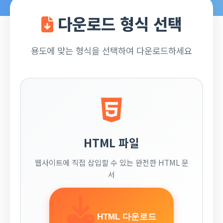
다운로드 형식 선택
용도에 맞는 형식을 선택하여 다운로드하세요
HTML 파일
웹사이트에 직접 삽입할 수 있는 완전한 HTML 문
서
HTML 다운로드