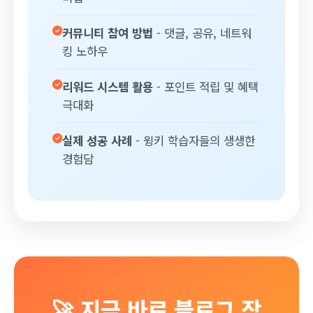
커뮤니티 참여 방법
- 댓글, 공유, 네트워
킹 노하우
리워드 시스템 활용
- 포인트 적립 및 혜택
극대화
실제 성공 사례
- 윙키 학습자들의 생생한
경험담
🚀 지금 바로 블로그 작