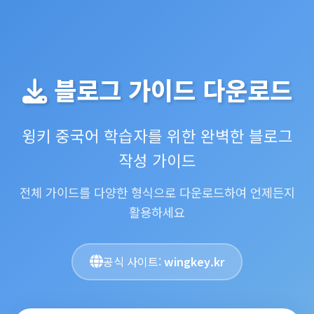
블로그 가이드 다운로드
윙키 중국어 학습자를 위한 완벽한 블로그
작성 가이드
전체 가이드를 다양한 형식으로 다운로드하여 언제든지
활용하세요
공식 사이트:
wingkey.kr