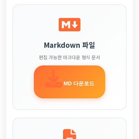
Markdown 파일
편집 가능한 마크다운 형식 문서
MD 다운로드