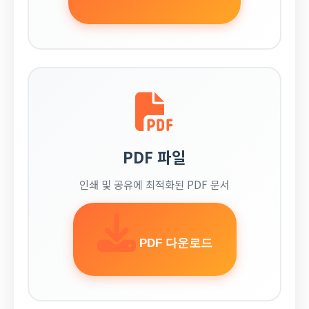
PDF 파일
인쇄 및 공유에 최적화된 PDF 문서
PDF 다운로드