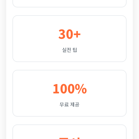
30+
실전 팁
100%
무료 제공